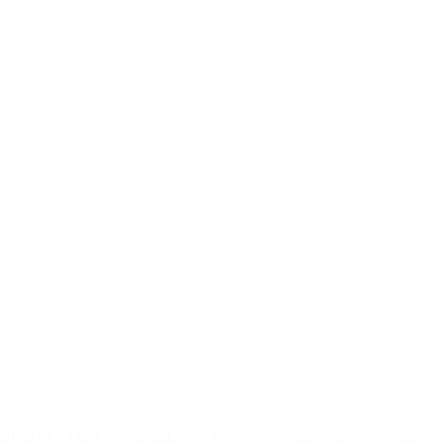
DIAMANTE–FUSSBALLGOTT ist eine Mocumentary und erzählt