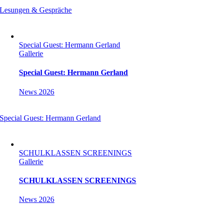
Lesungen & Gespräche
Special Guest: Hermann Gerland
Gallerie
Special Guest: Hermann Gerland
News 2026
Special Guest: Hermann Gerland
SCHULKLASSEN SCREENINGS
Gallerie
SCHULKLASSEN SCREENINGS
News 2026