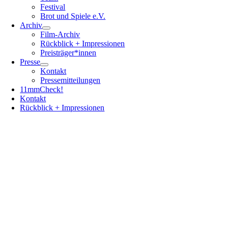
Festival
Brot und Spiele e.V.
Archiv
Film-Archiv
Rückblick + Impressionen
Preisträger*innen
Presse
Kontakt
Pressemitteilungen
11mmCheck!
Kontakt
Rückblick + Impressionen