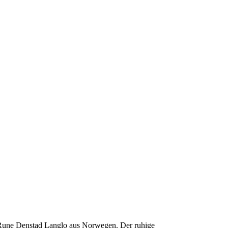
Rune Denstad Langlo aus Norwegen. Der ruhige