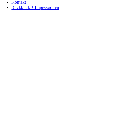
Kontakt
Rückblick + Impressionen