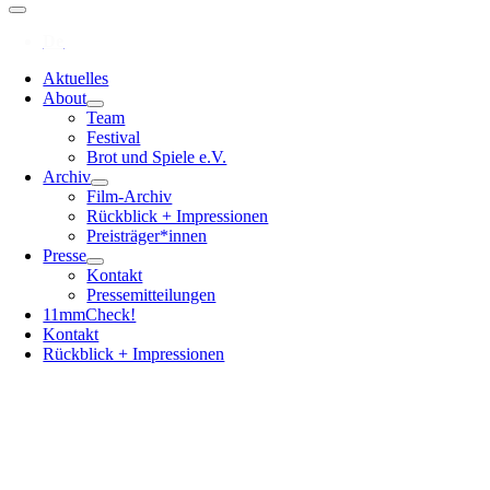
Aktuelles
About
Team
Festival
Brot und Spiele e.V.
Archiv
Film-Archiv
Rückblick + Impressionen
Preisträger*innen
Presse
Kontakt
Pressemitteilungen
11mmCheck!
Kontakt
Rückblick + Impressionen