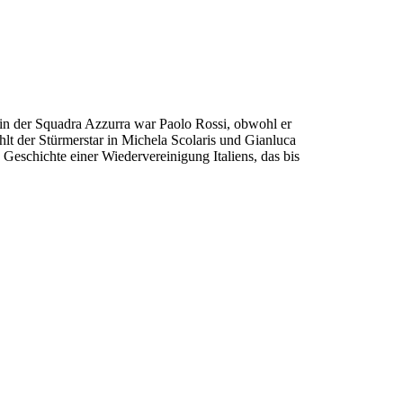
r in der Squadra Azzurra war Paolo Rossi, obwohl er
hlt der Stürmerstar in Michela Scolaris und Gianluca
Geschichte einer Wiedervereinigung Italiens, das bis