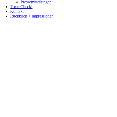
Pressemitteilungen
11mmCheck!
Kontakt
Rückblick + Impressionen