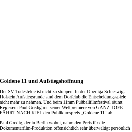
Goldene 11 und Aufstiegshoffnung
Der SV Todesfelde ist nicht zu stoppen. In der Oberliga Schleswig-
Holstein Aufstiegsrunde sind dem Dorfclub die Entscheidungsspiele
nicht mehr zu nehmen. Und beim 11mm Fußballfilmfestival räumt
Regisseur Paul Gredig mit seiner Weltpremiere von GANZ TOFE
FÄHRT NACH KIEL den Publikumspreis „Goldene 11“ ab.
Paul Gredig, der in Berlin wohnt, nahm den Preis für die
Dokumentarfilm-Produktion offensichtlich sehr überwältigt persönlich