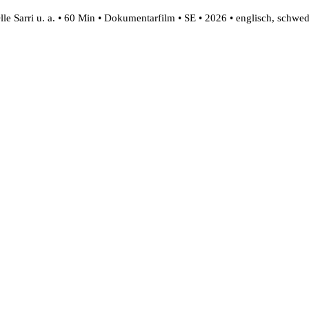
le Sarri u. a. • 60 Min • Dokumentarfilm • SE • 2026 • englisch, schwed