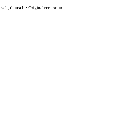
isch, deutsch • Originalversion mit