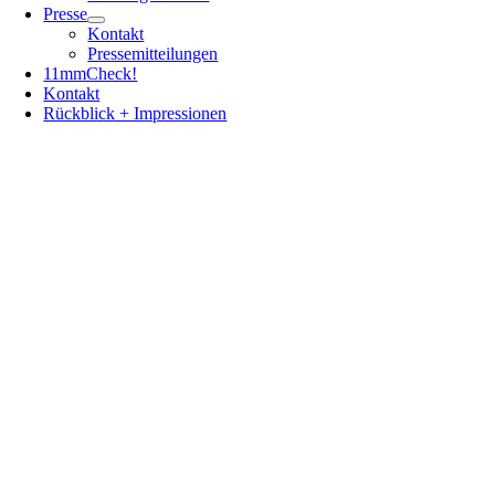
Presse
Kontakt
Pressemitteilungen
11mmCheck!
Kontakt
Rückblick + Impressionen