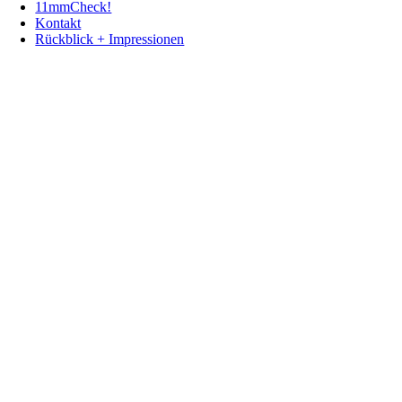
11mmCheck!
Kontakt
Rückblick + Impressionen