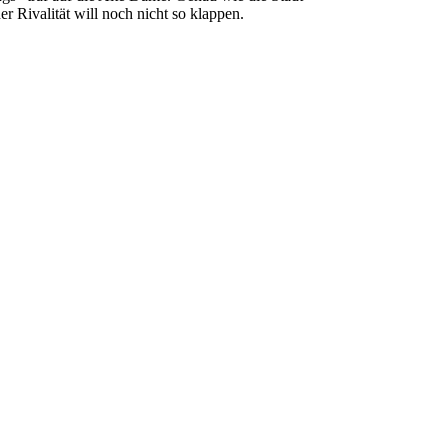
er Rivalität will noch nicht so klappen.