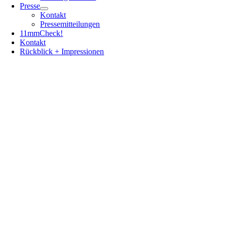
Presse
Kontakt
Pressemitteilungen
11mmCheck!
Kontakt
Rückblick + Impressionen