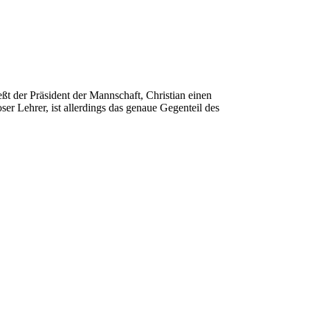
eßt der Präsident der Mannschaft, Christian einen
er Lehrer, ist allerdings das genaue Gegenteil des