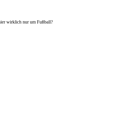
hier wirklich nur um Fußball?