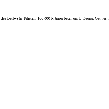
 Tag des Derbys in Teheran. 100.000 Männer beten um Erlösung. Geht es 