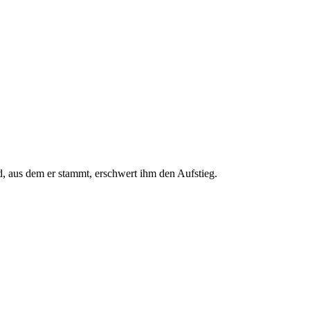
ld, aus dem er stammt, erschwert ihm den Aufstieg.