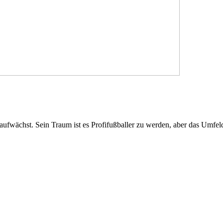
l aufwächst. Sein Traum ist es Profifußballer zu werden, aber das Umfe