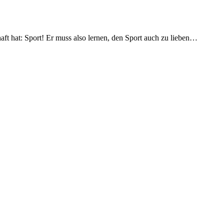
aft hat: Sport! Er muss also lernen, den Sport auch zu lieben…