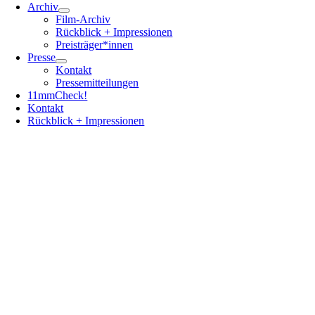
Archiv
Film-Archiv
Rückblick + Impressionen
Preisträger*innen
Presse
Kontakt
Pressemitteilungen
11mmCheck!
Kontakt
Rückblick + Impressionen