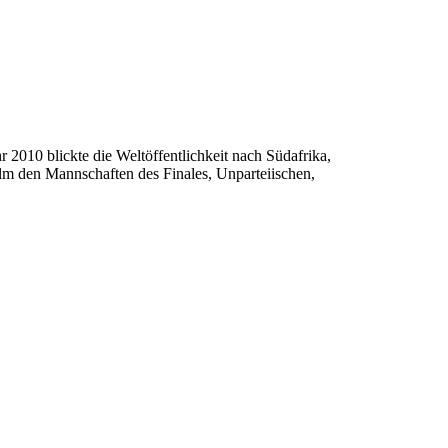
 2010 blickte die Weltöffentlichkeit nach Südafrika,
lm den Mannschaften des Finales, Unparteiischen,