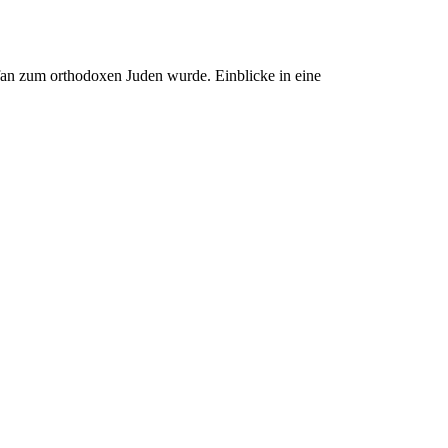
lfan zum orthodoxen Juden wurde. Einblicke in eine