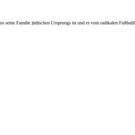
dass seine Familie jüdischen Ursprungs ist und er vom radikalen Fußbal