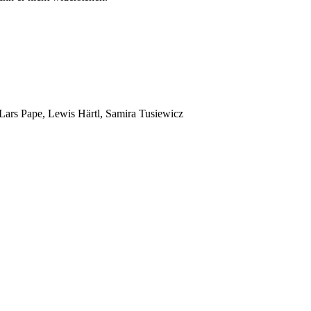
Lars Pape, Lewis Härtl, Samira Tusiewicz