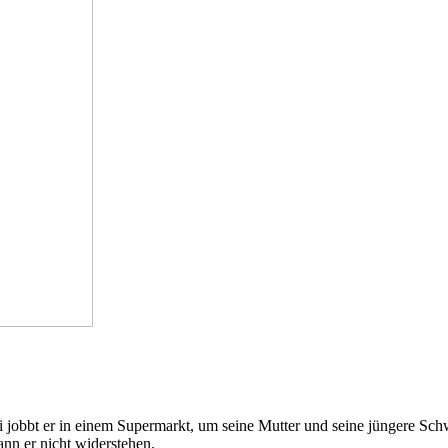
i jobbt er in einem Supermarkt, um seine Mutter und seine jüngere Schw
nn er nicht widerstehen.