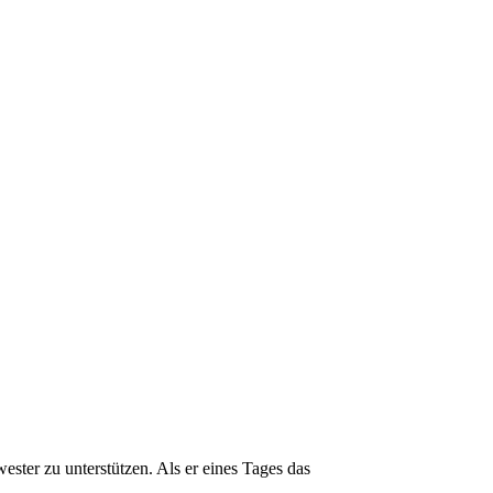
ester zu unterstützen. Als er eines Tages das