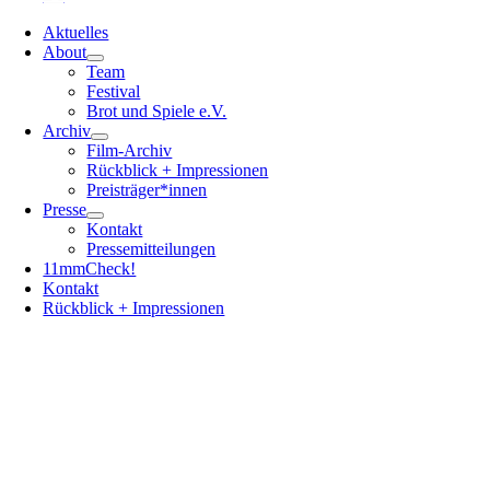
Aktuelles
About
Team
Festival
Brot und Spiele e.V.
Archiv
Film-Archiv
Rückblick + Impressionen
Preisträger*innen
Presse
Kontakt
Pressemitteilungen
11mmCheck!
Kontakt
Rückblick + Impressionen