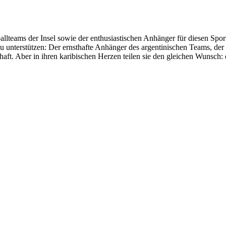
allteams der Insel sowie der enthusiastischen Anhänger für diesen Spor
u unterstützen: Der ernsthafte Anhänger des argentinischen Teams, der 
ft. Aber in ihren karibischen Herzen teilen sie den gleichen Wunsch: 