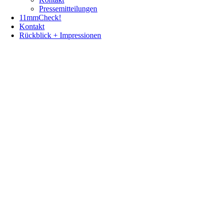
Pressemitteilungen
11mmCheck!
Kontakt
Rückblick + Impressionen