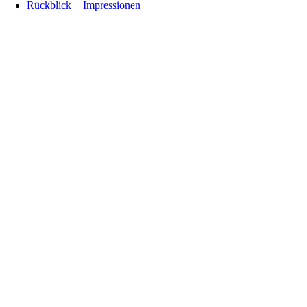
Rückblick + Impressionen