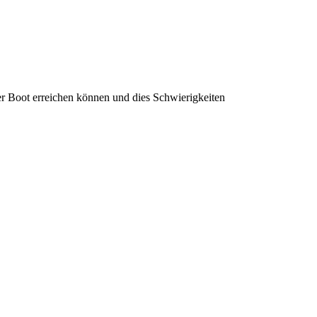
er Boot erreichen können und dies Schwierigkeiten