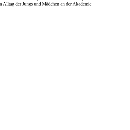
ten Alltag der Jungs und Mädchen an der Akademie.