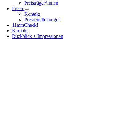
Preisträger*innen
Presse
Kontakt
Pressemitteilungen
11mmCheck!
Kontakt
Rückblick + Impressionen