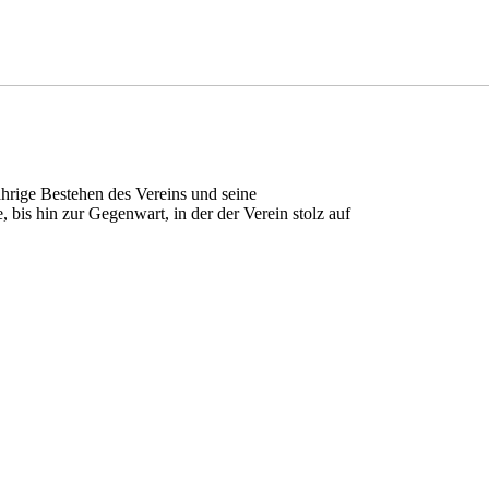
hrige Bestehen des Vereins und seine
bis hin zur Gegenwart, in der der Verein stolz auf