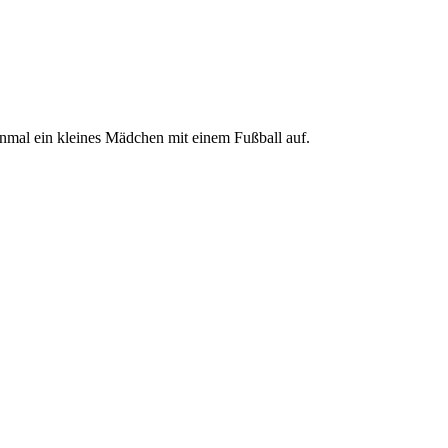
inmal ein kleines Mädchen mit einem Fußball auf.