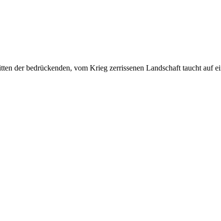
itten der bedrückenden, vom Krieg zerrissenen Landschaft taucht auf e