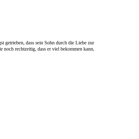
st getrieben, dass sein Sohn durch die Liebe zur
ade noch rechtzeitig, dass er viel bekommen kann,