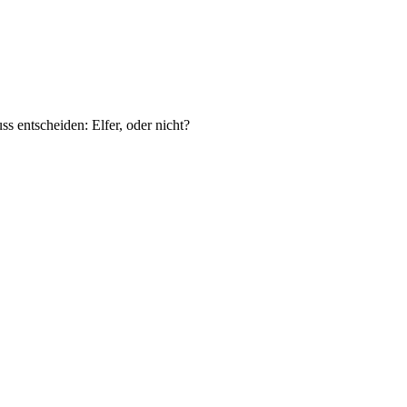
s entscheiden: Elfer, oder nicht?