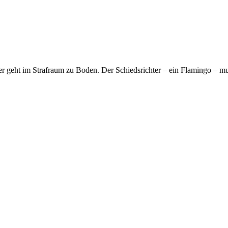
r geht im Strafraum zu Boden. Der Schiedsrichter – ein Flamingo – mus