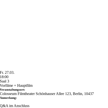
Fr. 27.03.
18:00
Saal 3
Vorfilme + Hauptfilm
Veranstaltungsort:
Colosseum Filmtheater Schönhauser Allee 123, Berlin, 10437
Anmerkung:
Q&A im Anschluss