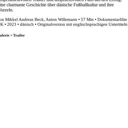
ine charmante Geschichte über dänische Fußballkultur und ihre
urzeln.
on Mikkel Andreas Beck, Anton Willemann • 57 Min • Dokumentarfilm 
K • 2023 • dänisch • Originalversion mit englischsprachigen Untertiteln
alerie + Trailer