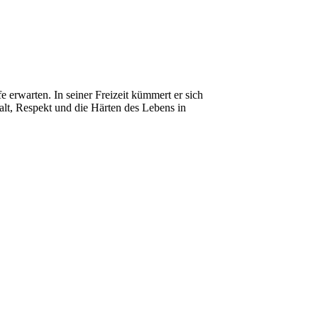
e erwarten. In seiner Freizeit kümmert er sich
t, Respekt und die Härten des Lebens in