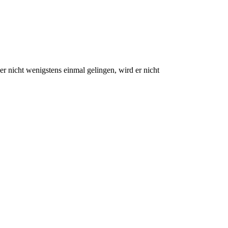
 nicht wenigstens einmal gelingen, wird er nicht