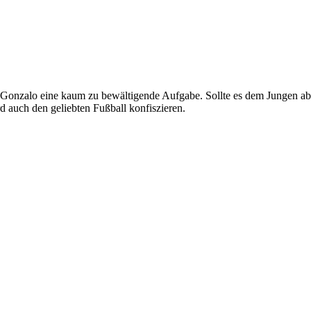
Gonzalo eine kaum zu bewältigende Aufgabe. Sollte es dem Jungen aber
d auch den geliebten Fußball konfiszieren.